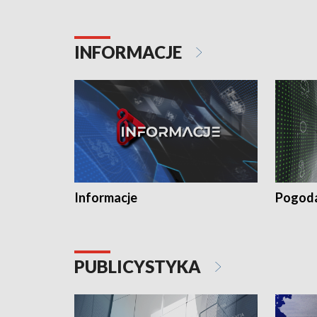
INFORMACJE
Informacje
Pogod
PUBLICYSTYKA