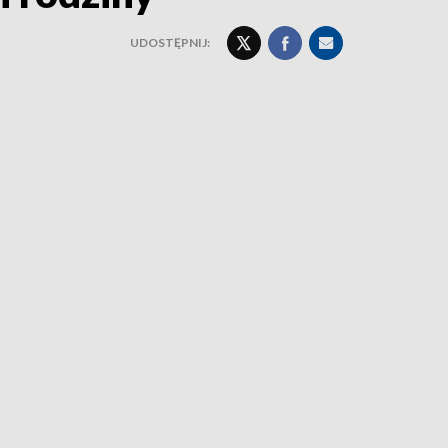
UDOSTĘPNIJ: