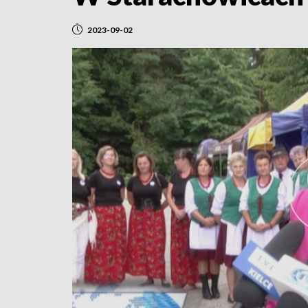
2023-09-02