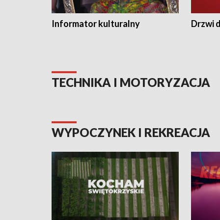
Informator kulturalny
Drzwi d
TECHNIKA I MOTORYZACJA
WYPOCZYNEK I REKREACJA