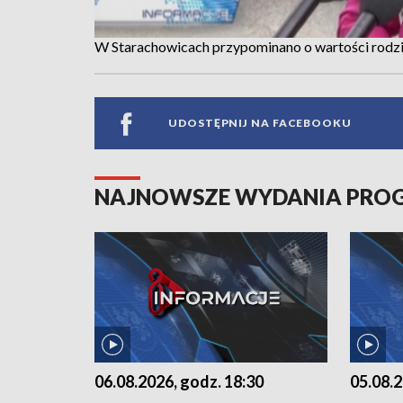
W Starachowicach przypominano o wartości rodz
UDOSTĘPNIJ NA FACEBOOKU
NAJNOWSZE WYDANIA PR
06.08.2026, godz. 18:30
05.08.2