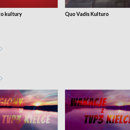
o kultury
Quo Vadis Kulturo