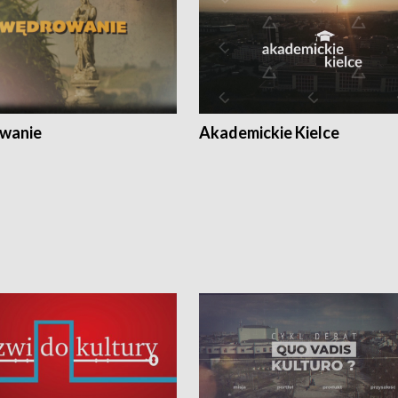
wanie
Akademickie Kielce