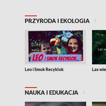
PRZYRODA I EKOLOGIA
Leo i Smok Recyklok
Las wie
NAUKA I EDUKACJA