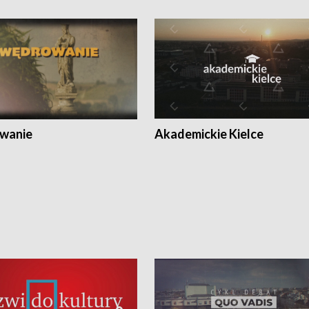
wanie
Akademickie Kielce