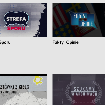
 Sporu
Fakty i Opinie