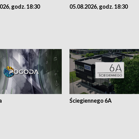
026, godz. 18:30
05.08.2026, godz. 18:30
a
Ściegiennego 6A