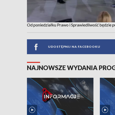
Od poniedziałku Prawo i Sprawiedliwość będzie
UDOSTĘPNIJ NA FACEBOOKU
NAJNOWSZE WYDANIA PR