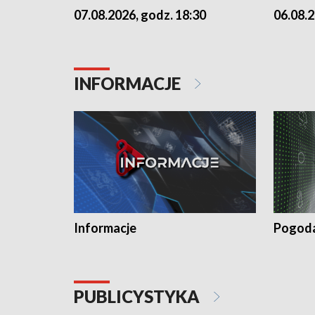
07.08.2026, godz. 18:30
06.08.2
INFORMACJE
Informacje
Pogod
PUBLICYSTYKA