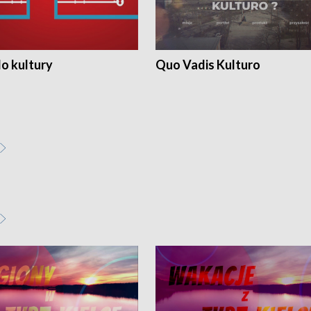
o kultury
Quo Vadis Kulturo