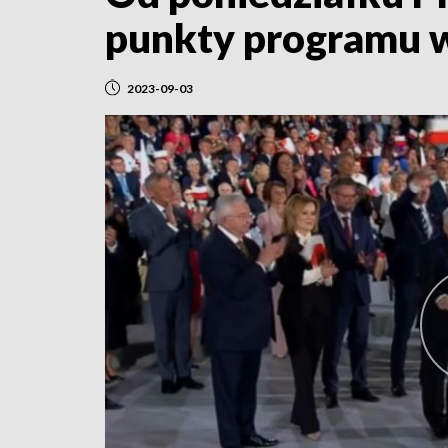
punkty programu 
2023-09-03