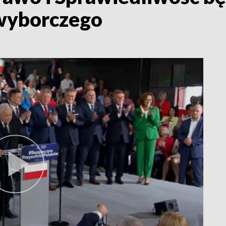
wyborczego