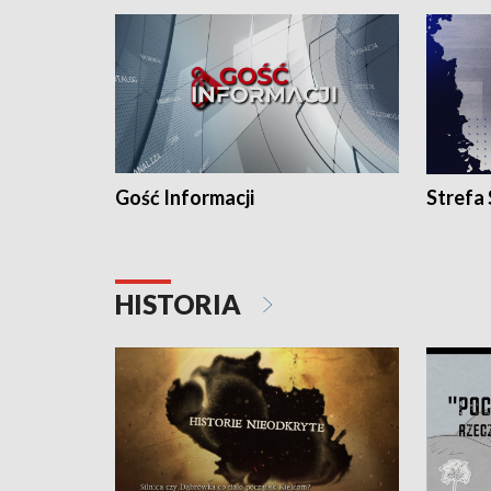
Gość Informacji
Strefa
HISTORIA