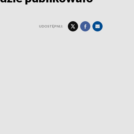
UDOSTĘPNIJ: