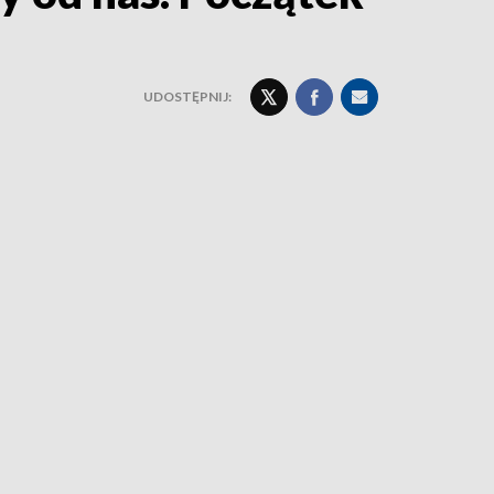
UDOSTĘPNIJ: