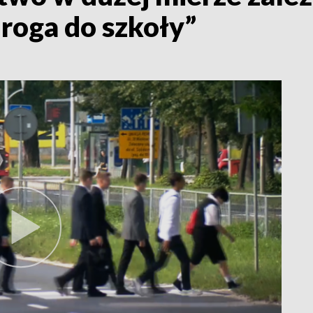
droga do szkoły”