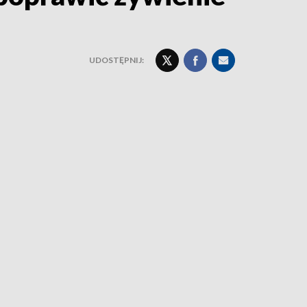
UDOSTĘPNIJ: