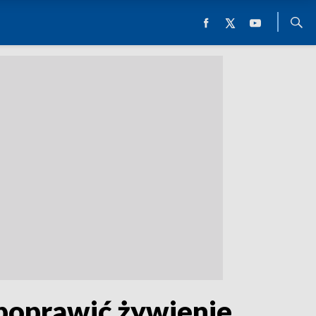
 poprawić żywienie