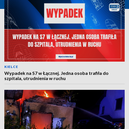
KIELCE
Wypadek na S7 w Łącznej. Jedna osoba trafiła do
szpitala, utrudnienia w ruchu