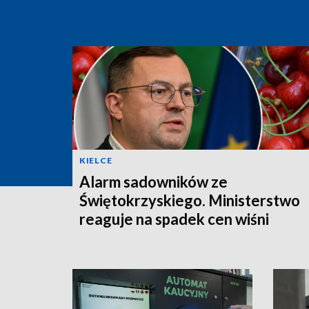
KIELCE
Alarm sadowników ze
Świętokrzyskiego. Ministerstwo
reaguje na spadek cen wiśni