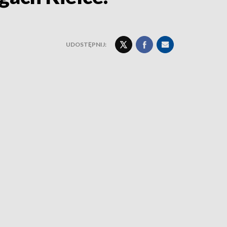
UDOSTĘPNIJ: