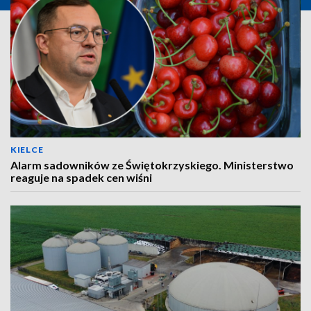
KIELCE
Alarm sadowników ze Świętokrzyskiego. Ministerstwo
reaguje na spadek cen wiśni