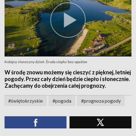
Kolejny słoneczny dzień. Środa ciepła i bez opadów
W środę znowu możemy się cieszyć z pięknej, letniej
pogody. Przez cały dzień będzie ciepło i słonecznie.
Zachęcamy do obejrzenia całej prognozy.
#świętokrzyskie
#pogoda
#prognoza pogody