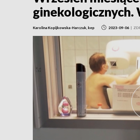
ginekologicznych. 
Karolina Kopijkowska-Harczuk, kep
2023-09-06
|
ZD