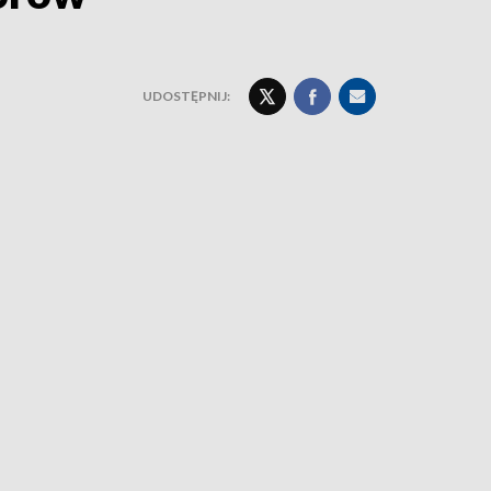
UDOSTĘPNIJ: