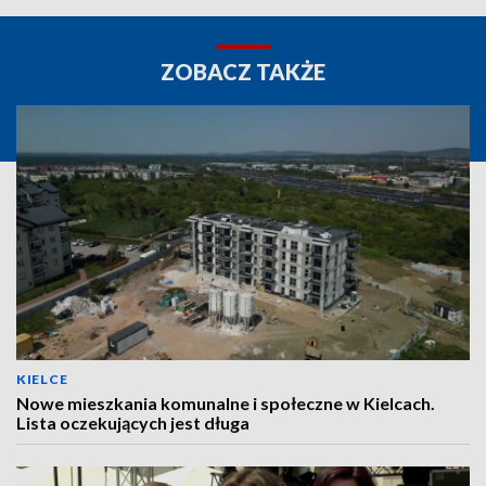
ZOBACZ TAKŻE
KIELCE
Nowe mieszkania komunalne i społeczne w Kielcach.
Lista oczekujących jest długa