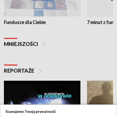
Fundusze dla Ciebie
7 minut z fun
MNIEJSZOŚCI
REPORTAŻE
Szanujemy Twoją prywatność