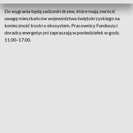
Do wygrania będą sadzonki drzew, które mają zwrócić
uwagę mieszkańców województwa świętokrzyskiego na
konieczność troski o ekosystem. Pracownicy Funduszu i
doradcy energetyczni zapraszają w poniedziałek w godz.
11.00–17.00.