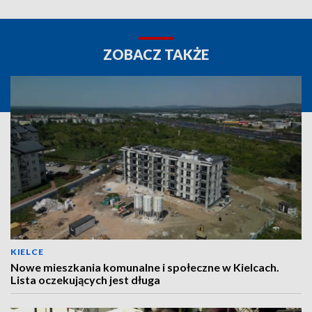
ZOBACZ TAKŻE
KIELCE
Nowe mieszkania komunalne i społeczne w Kielcach.
Lista oczekujących jest długa