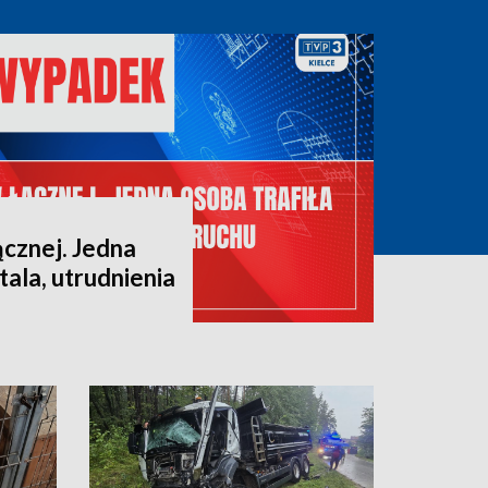
cznej. Jedna
tala, utrudnienia