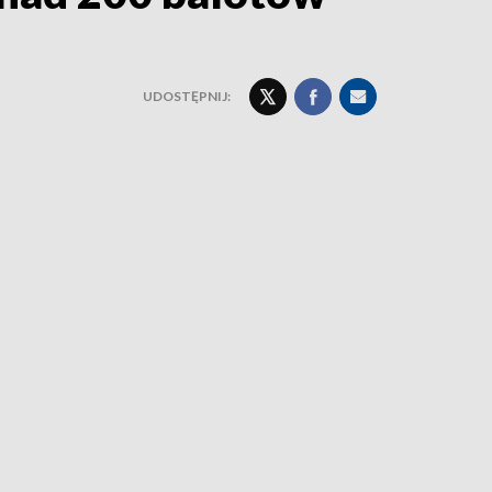
UDOSTĘPNIJ: