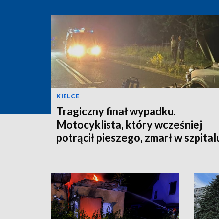
KIELCE
Tragiczny finał wypadku.
Motocyklista, który wcześniej
potrącił pieszego, zmarł w szpital