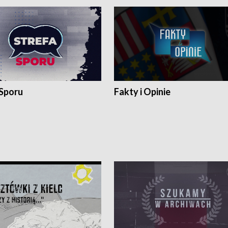
 Sporu
Fakty i Opinie