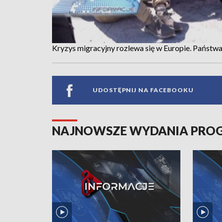
Kryzys migracyjny rozlewa się w Europie. Państw
UDOSTĘPNIJ NA FACEBOOKU
NAJNOWSZE WYDANIA PR