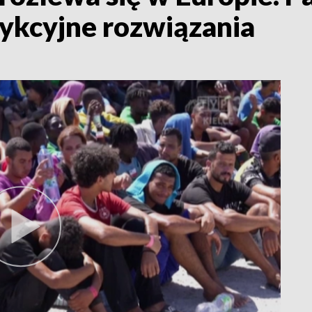
ykcyjne rozwiązania