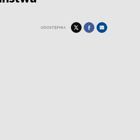
UDOSTĘPNIJ: