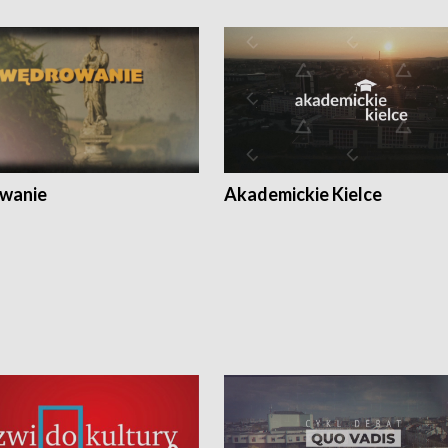
wanie
Akademickie Kielce