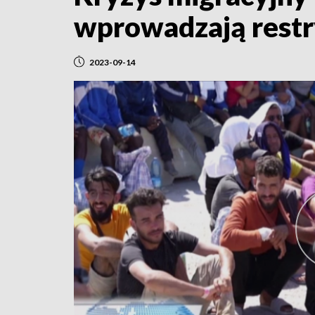
wprowadzają restr
2023-09-14