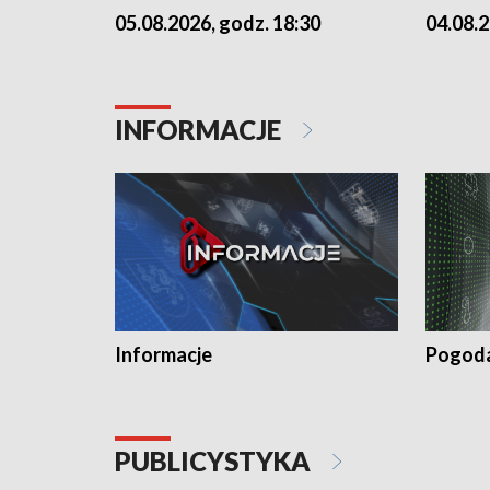
05.08.2026, godz. 18:30
04.08.2
INFORMACJE
Informacje
Pogod
PUBLICYSTYKA