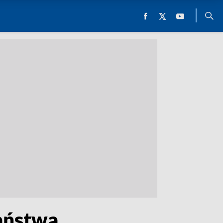
Państwa