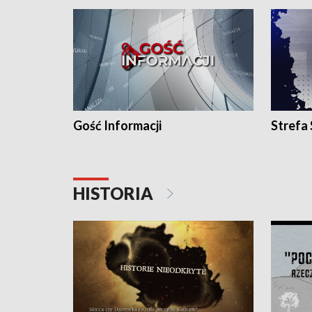
Gość Informacji
Strefa
HISTORIA