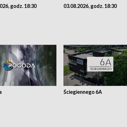
026, godz. 18:30
03.08.2026, godz. 18:30
a
Ściegiennego 6A