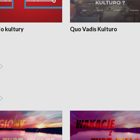
o kultury
Quo Vadis Kulturo