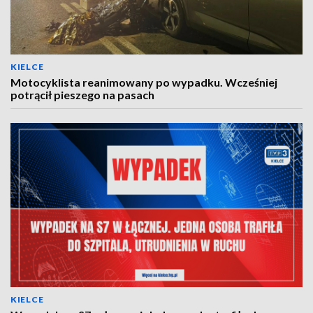
KIELCE
Motocyklista reanimowany po wypadku. Wcześniej
potrącił pieszego na pasach
KIELCE