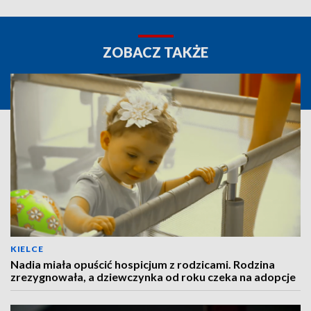
ZOBACZ TAKŻE
KIELCE
Nadia miała opuścić hospicjum z rodzicami. Rodzina
zrezygnowała, a dziewczynka od roku czeka na adopcje