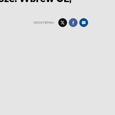
UDOSTĘPNIJ: