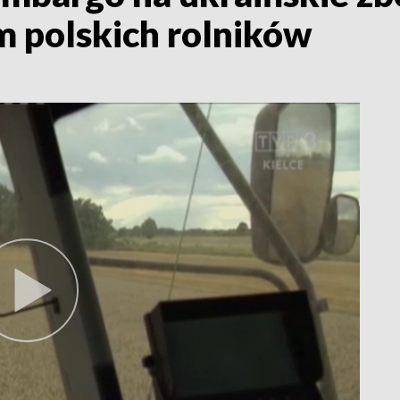
m polskich rolników