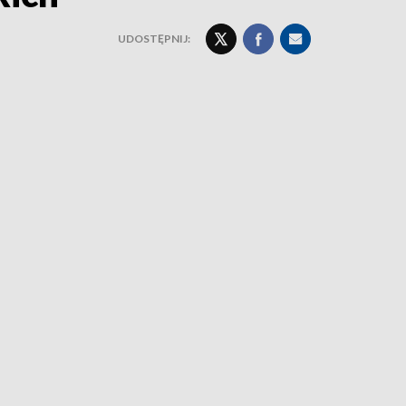
UDOSTĘPNIJ: