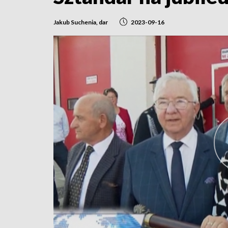
Jakub Suchenia, dar
2023-09-16