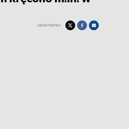
UDOSTĘPNIJ: