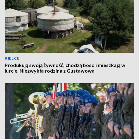
KIELCE
Produkują swoją żywność, chodzą boso i mieszkają w
jurcie. Niezwykła rodzina z Gustawowa