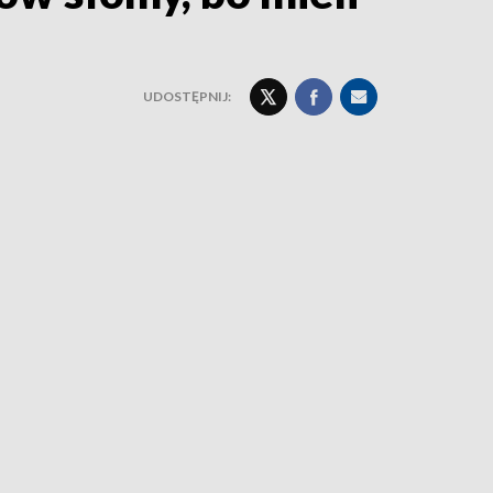
UDOSTĘPNIJ: