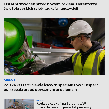
Ostatni dzwonek przed nowym rokiem. Dyrektorzy
świętokrzyskich szkół szukają nauczycieli
KIELCE
Polska kształci niewłaściwych specjalistów? Eksperci
ostrzegają przed poważnym problemem
KIELCE
Rodzice czekali na to od lat. W
Starachowicach powstał pierwszy