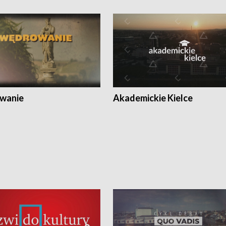
wanie
Akademickie Kielce