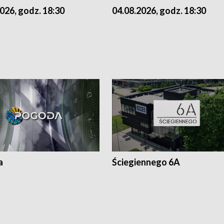
026, godz. 18:30
04.08.2026, godz. 18:30
a
Ściegiennego 6A