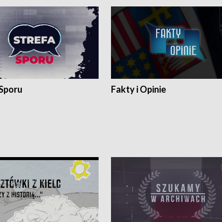
 Sporu
Fakty i Opinie