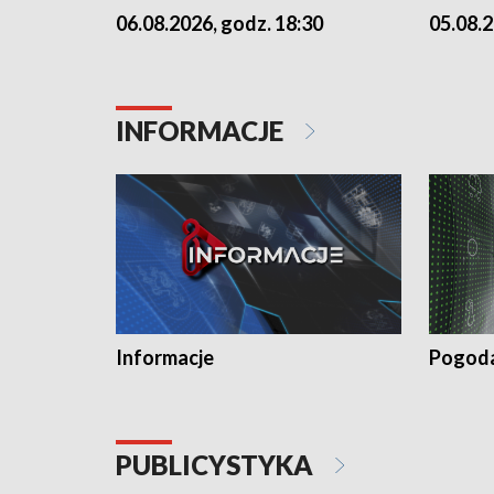
06.08.2026, godz. 18:30
05.08.2
INFORMACJE
Informacje
Pogod
PUBLICYSTYKA