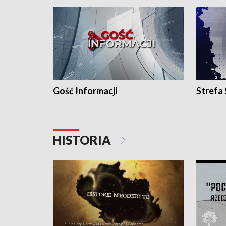
Gość Informacji
Strefa
HISTORIA