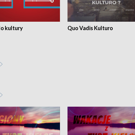
o kultury
Quo Vadis Kulturo