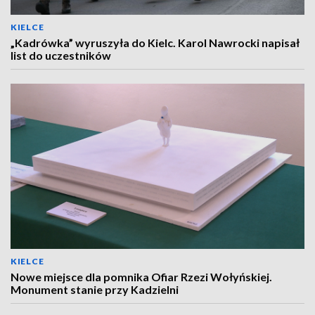
KIELCE
„Kadrówka” wyruszyła do Kielc. Karol Nawrocki napisał
list do uczestników
KIELCE
Nowe miejsce dla pomnika Ofiar Rzezi Wołyńskiej.
Monument stanie przy Kadzielni