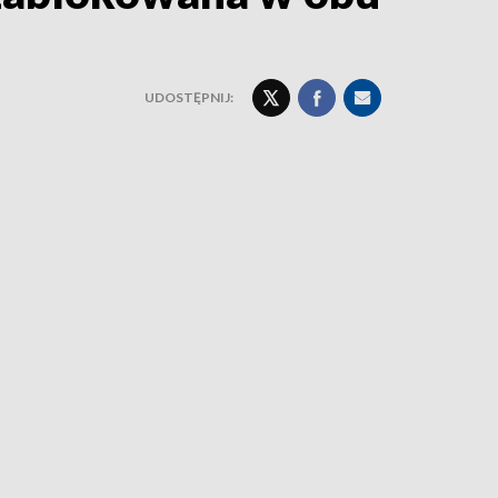
UDOSTĘPNIJ: