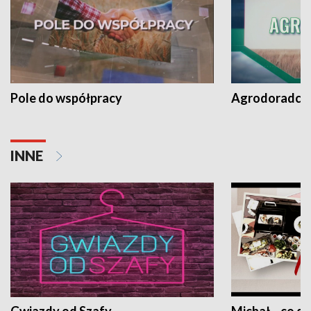
Pole do współpracy
Agrodoradcy 
INNE