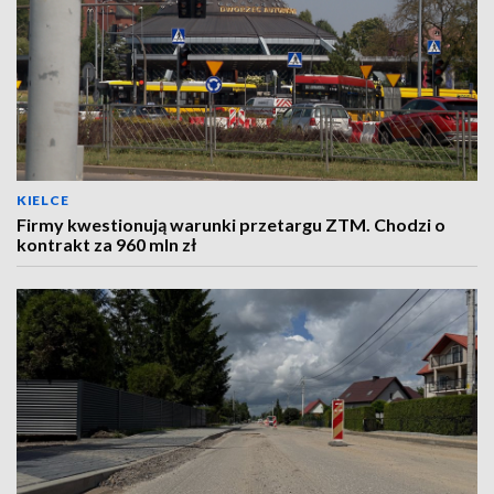
KIELCE
Firmy kwestionują warunki przetargu ZTM. Chodzi o
kontrakt za 960 mln zł