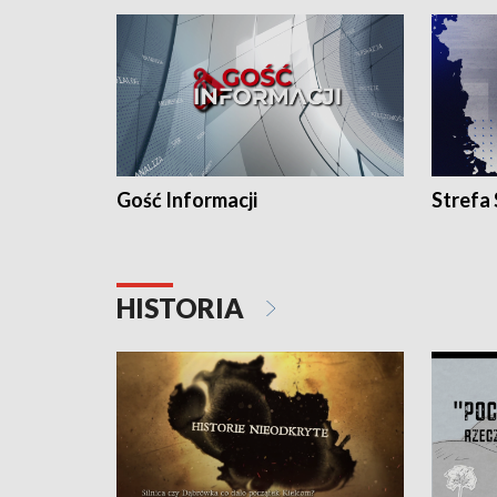
Gość Informacji
Strefa
HISTORIA