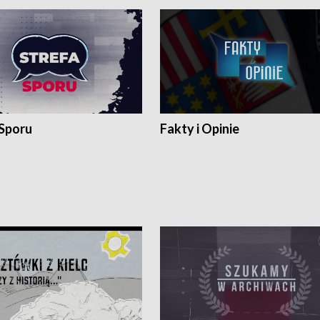
 Sporu
Fakty i Opinie