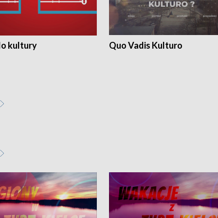
o kultury
Quo Vadis Kulturo