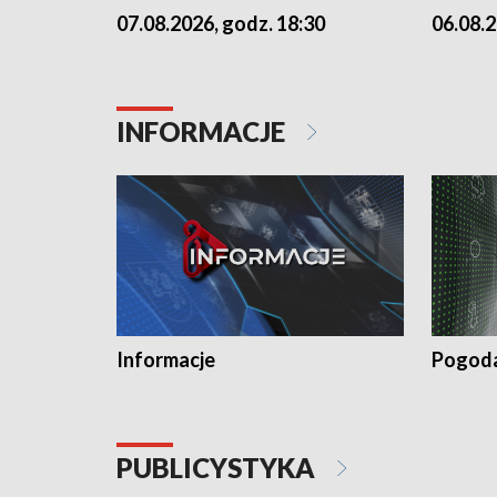
07.08.2026, godz. 18:30
06.08.2
INFORMACJE
Informacje
Pogod
PUBLICYSTYKA