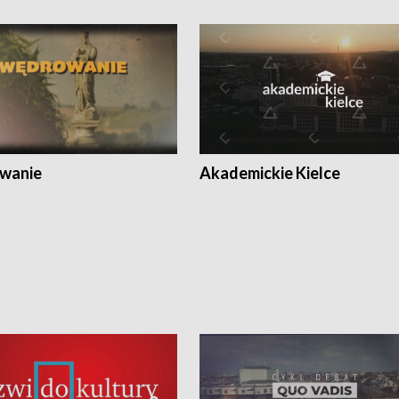
wanie
Akademickie Kielce