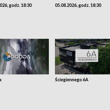
026, godz. 18:30
05.08.2026, godz. 18:30
a
Ściegiennego 6A