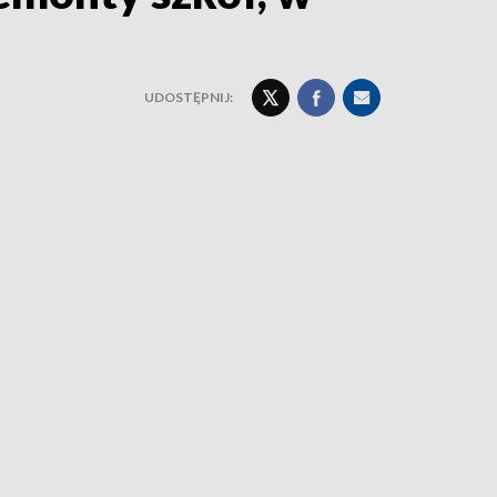
UDOSTĘPNIJ: