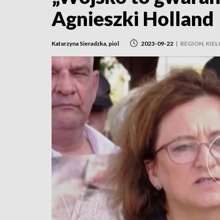
Agnieszki Holland
Katarzyna Sieradzka, piol
2023-09-22
|
REGION, KIEL