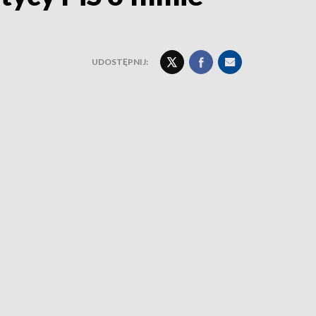
UDOSTĘPNIJ: