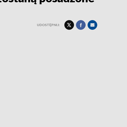
UDOSTĘPNIJ: