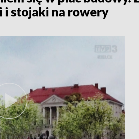
 i stojaki na rowery