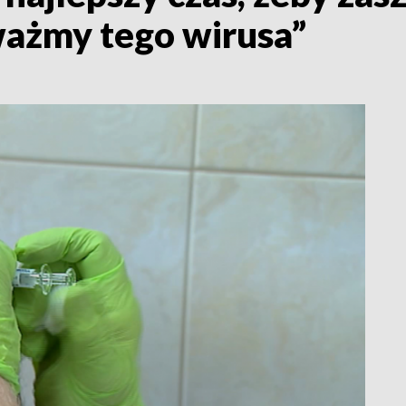
ważmy tego wirusa”