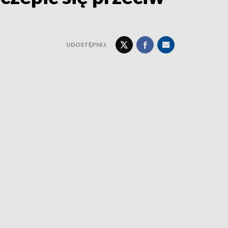
UDOSTĘPNIJ: