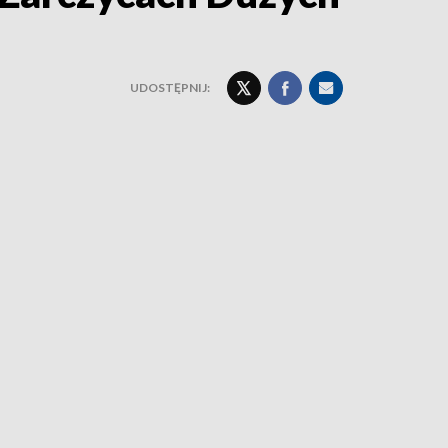
UDOSTĘPNIJ: