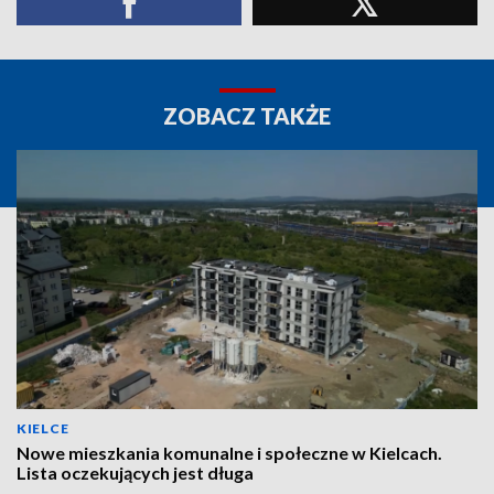
ZOBACZ TAKŻE
KIELCE
Nowe mieszkania komunalne i społeczne w Kielcach.
Lista oczekujących jest długa