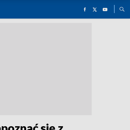
poznać się z