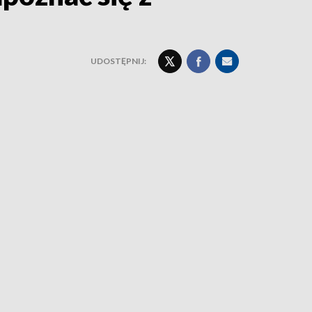
UDOSTĘPNIJ: