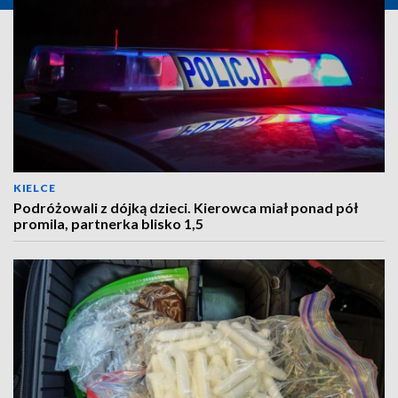
KIELCE
Podróżowali z dójką dzieci. Kierowca miał ponad pół
promila, partnerka blisko 1,5