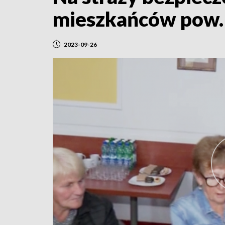
mieszkańców pow.
2023-09-26