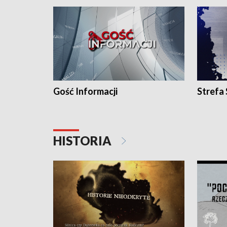
Gość Informacji
Strefa
HISTORIA