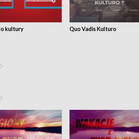
o kultury
Quo Vadis Kulturo