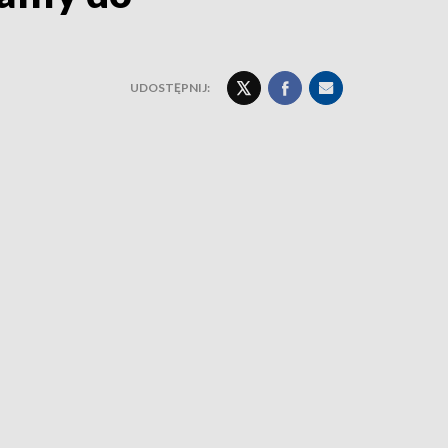
UDOSTĘPNIJ: