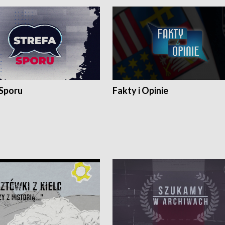
 Sporu
Fakty i Opinie