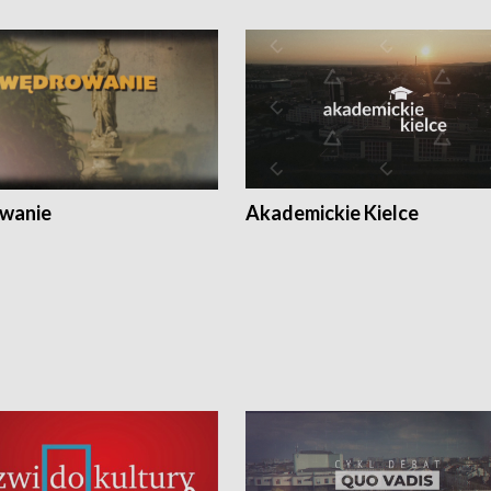
wanie
Akademickie Kielce