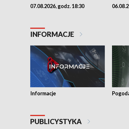
07.08.2026, godz. 18:30
06.08.2
INFORMACJE
Informacje
Pogod
PUBLICYSTYKA