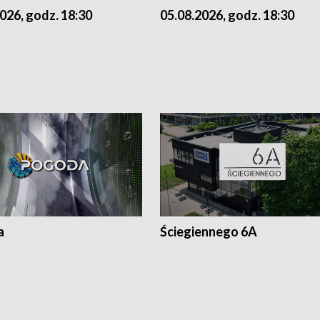
026, godz. 18:30
05.08.2026, godz. 18:30
a
Ściegiennego 6A