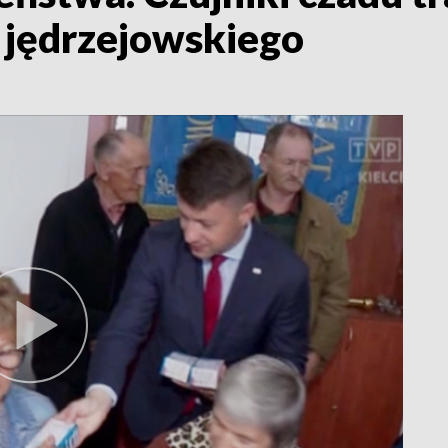
 jędrzejowskiego