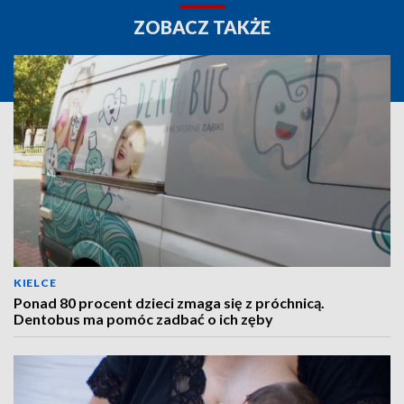
ZOBACZ TAKŻE
KIELCE
Ponad 80 procent dzieci zmaga się z próchnicą.
Dentobus ma pomóc zadbać o ich zęby