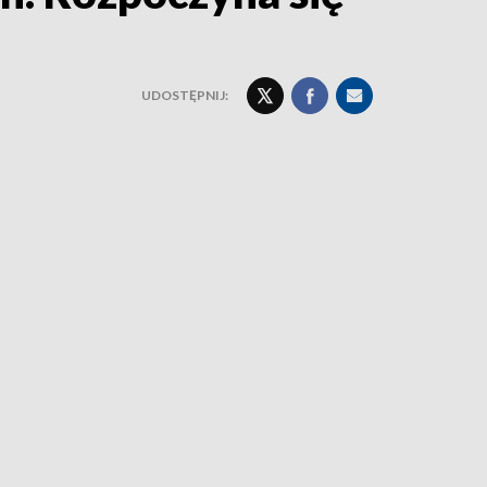
UDOSTĘPNIJ: