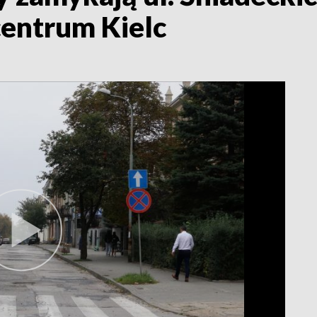
centrum Kielc