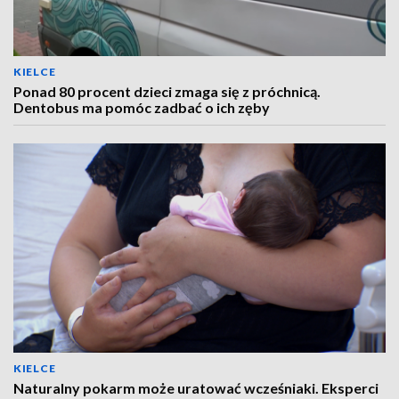
KIELCE
Ponad 80 procent dzieci zmaga się z próchnicą.
Dentobus ma pomóc zadbać o ich zęby
KIELCE
Naturalny pokarm może uratować wcześniaki. Eksperci