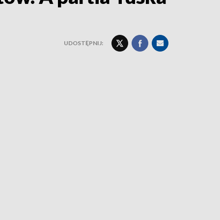
UDOSTĘPNIJ: