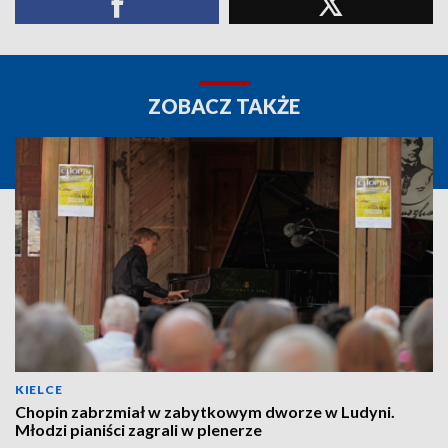
ZOBACZ TAKŻE
KIELCE
Chopin zabrzmiał w zabytkowym dworze w Ludyni.
Młodzi pianiści zagrali w plenerze