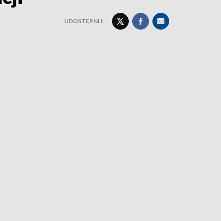
UDOSTĘPNIJ: