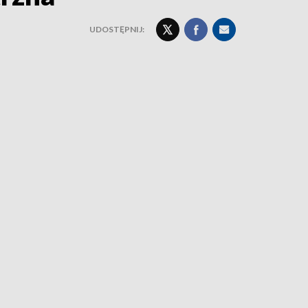
UDOSTĘPNIJ: