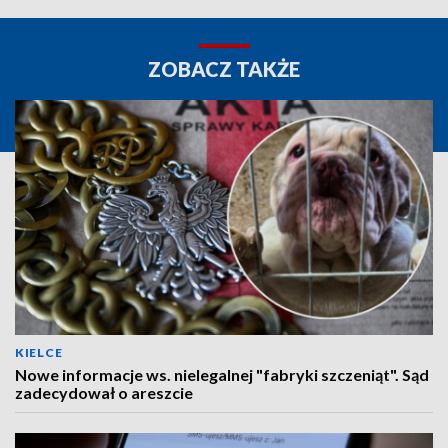
ZOBACZ TAKŻE
KIELCE
Nowe informacje ws. nielegalnej "fabryki szczeniąt". Sąd
zadecydował o areszcie