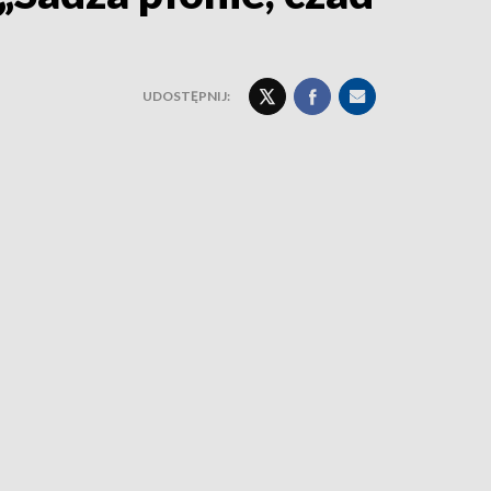
UDOSTĘPNIJ: