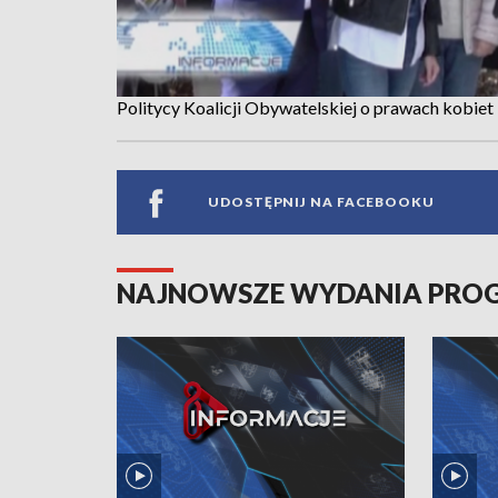
Politycy Koalicji Obywatelskiej o prawach kobi
UDOSTĘPNIJ NA FACEBOOKU
NAJNOWSZE WYDANIA PR