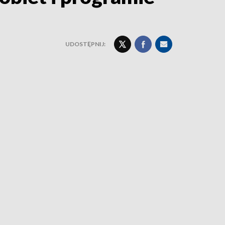
UDOSTĘPNIJ: