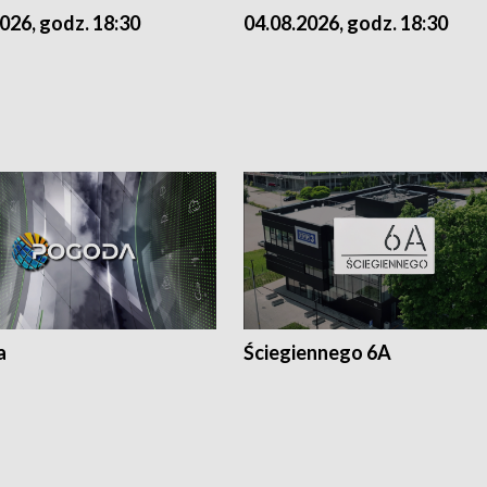
026, godz. 18:30
04.08.2026, godz. 18:30
a
Ściegiennego 6A