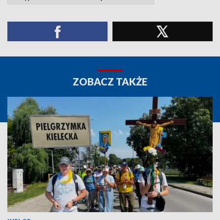
ZOBACZ TAKŻE