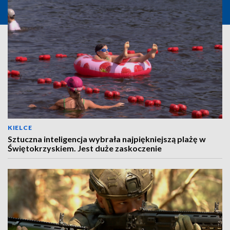
KIELCE
Sztuczna inteligencja wybrała najpiękniejszą plażę w
Świętokrzyskiem. Jest duże zaskoczenie