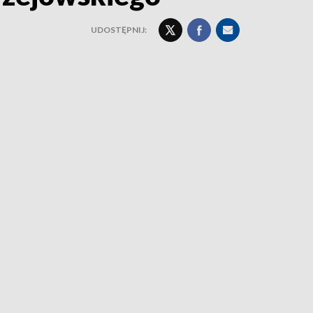
UDOSTĘPNIJ: