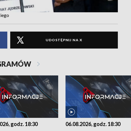
kiego
UDOSTĘPNIJ NA X
OGRAMÓW
026, godz. 18:30
06.08.2026, godz. 18:30