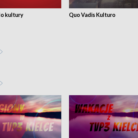
o kultury
Quo Vadis Kulturo