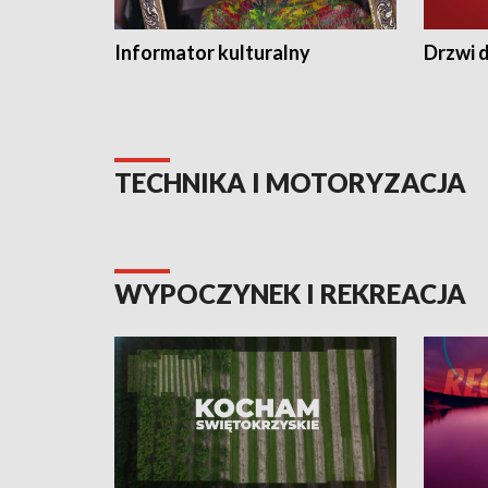
Informator kulturalny
Drzwi d
TECHNIKA I MOTORYZACJA
WYPOCZYNEK I REKREACJA