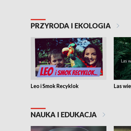
PRZYRODA I EKOLOGIA
Leo i Smok Recyklok
Las wie
NAUKA I EDUKACJA