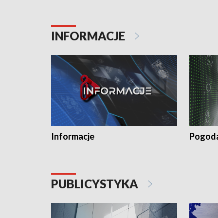
INFORMACJE
Informacje
Pogod
PUBLICYSTYKA