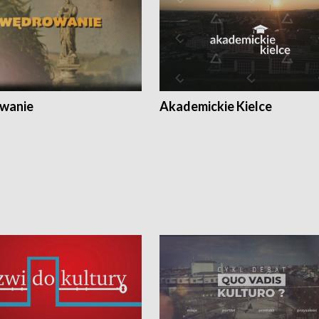
wanie
Akademickie Kielce